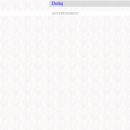
Dodaj
ADVERTISEMENT