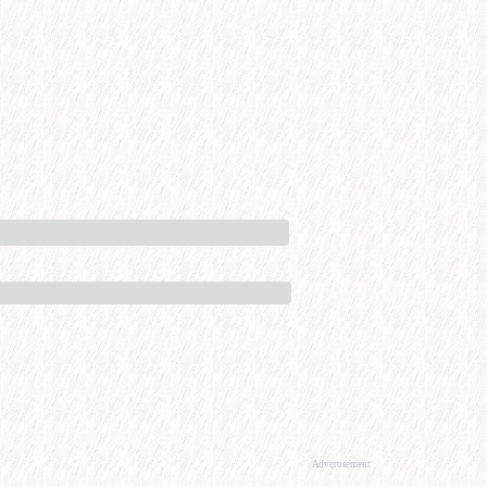
Advertisement