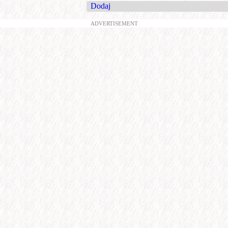
Dodaj
ADVERTISEMENT