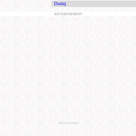
Dodaj
ADVERTISEMENT
Advertisement