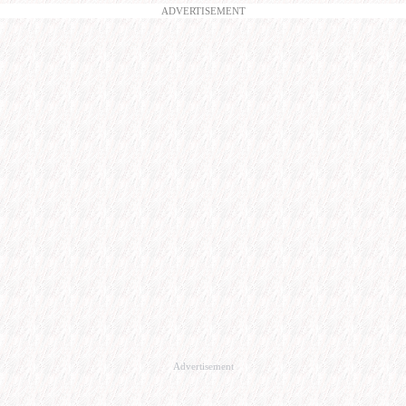
ADVERTISEMENT
Advertisement