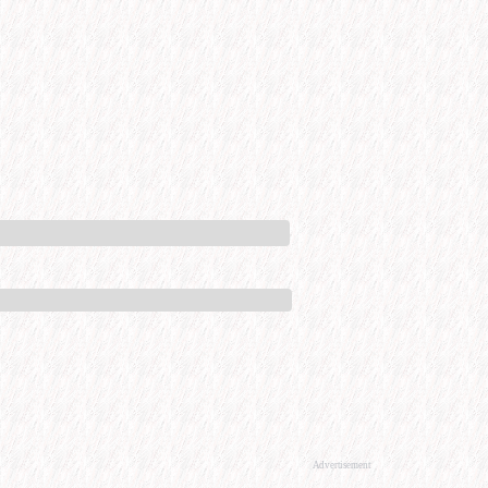
Advertisement