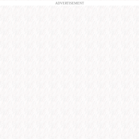
ADVERTISEMENT