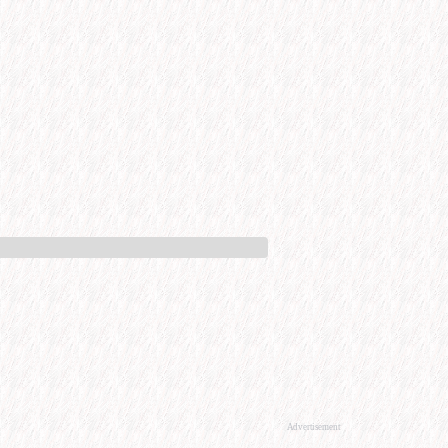
Advertisement