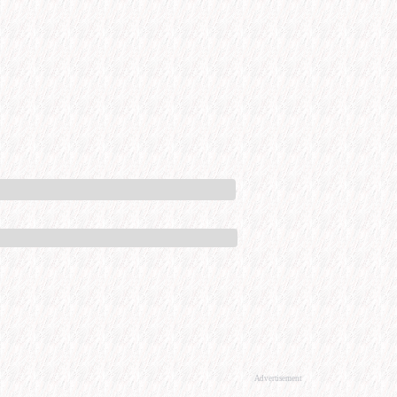
Advertisement