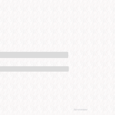
Advertisement