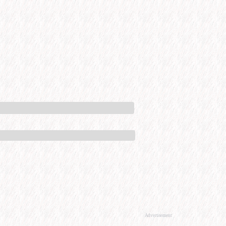
Advertisement