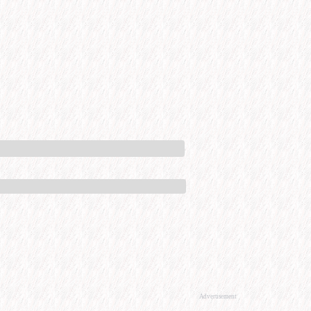
Advertisement