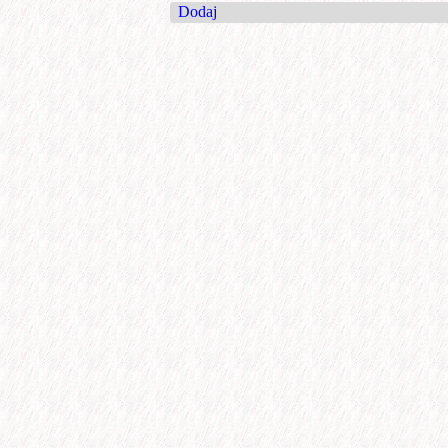
Dodaj