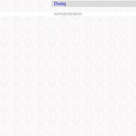
Dodaj
ADVERTISEMENT