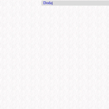
Dodaj