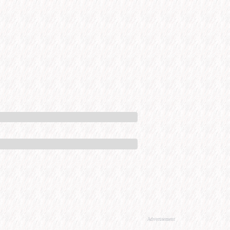
Advertisement