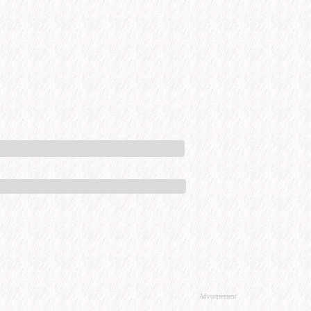
Advertisement