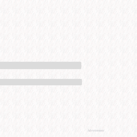
Advertisement