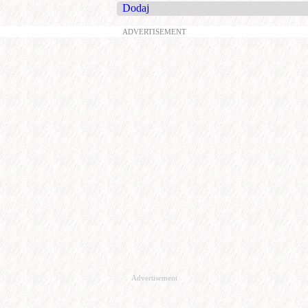
Dodaj
ADVERTISEMENT
Advertisement