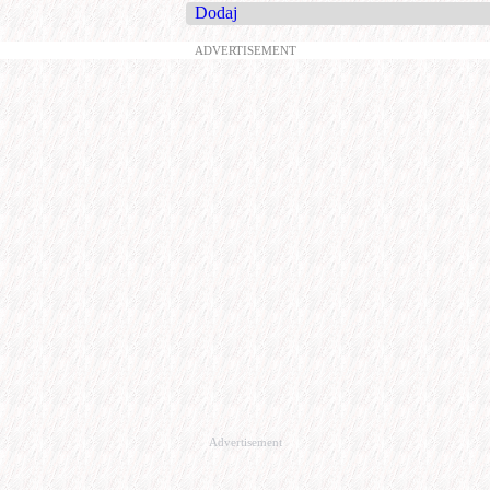
Dodaj
ADVERTISEMENT
Advertisement