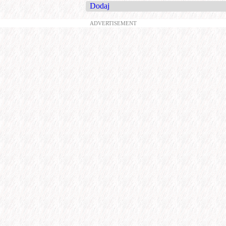
Dodaj
ADVERTISEMENT