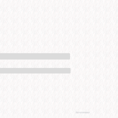
Advertisement