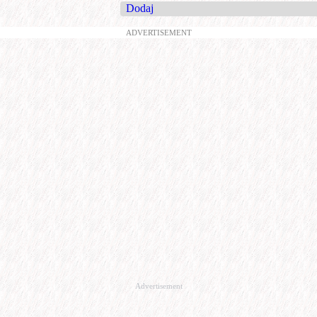
Dodaj
ADVERTISEMENT
Advertisement