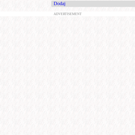
Dodaj
ADVERTISEMENT