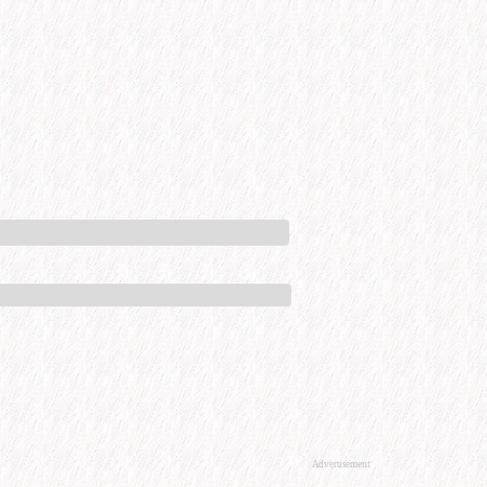
Advertisement