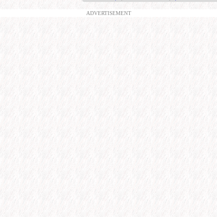
ADVERTISEMENT