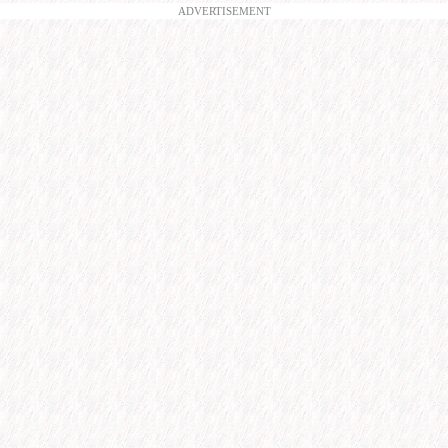
ADVERTISEMENT