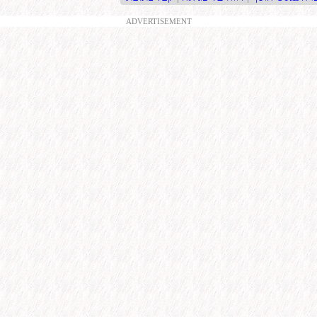
ADVERTISEMENT