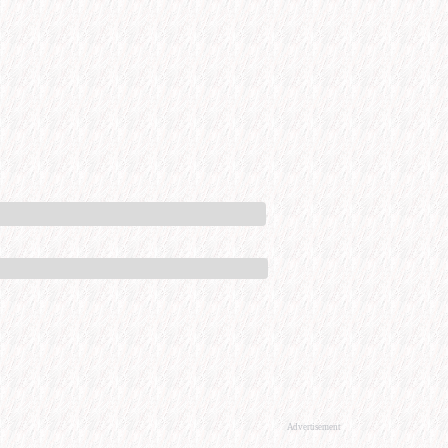
Advertisement