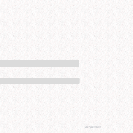
Advertisement