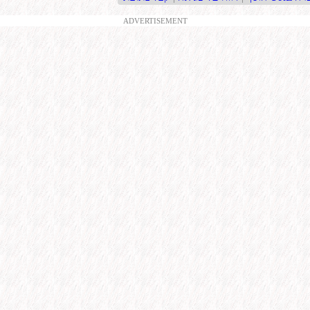
ADVERTISEMENT