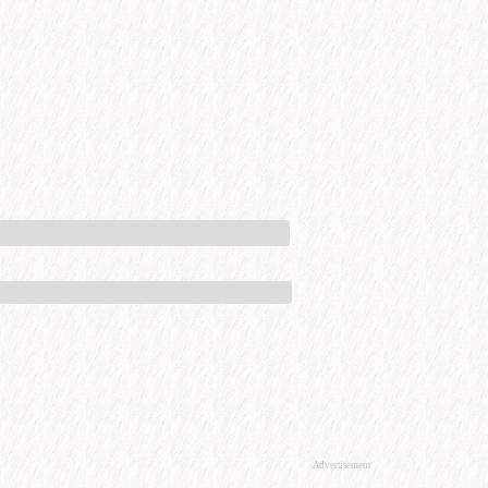
Advertisement