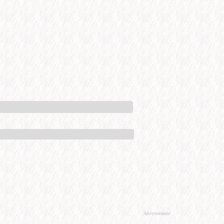
Advertisement