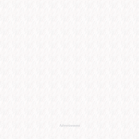
Advertisement