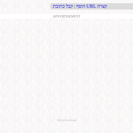
קבל כתובת URL קצרה
הוסף
|
ADVERTISEMENT
Advertisement