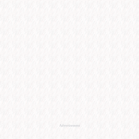
Advertisement