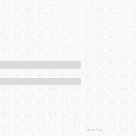
Advertisement