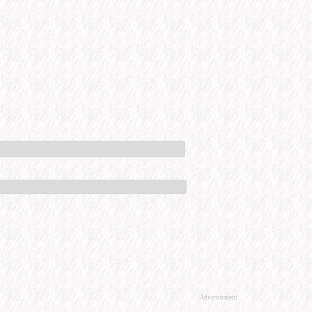
Advertisement