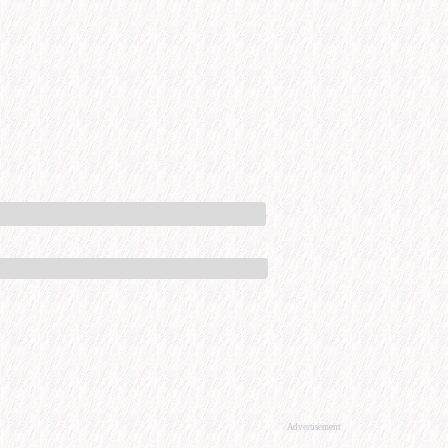
Advertisement