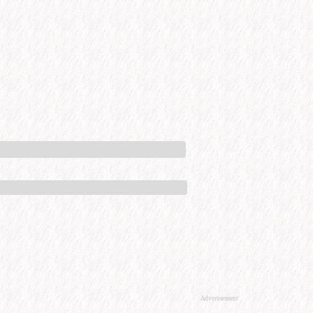
Advertisement