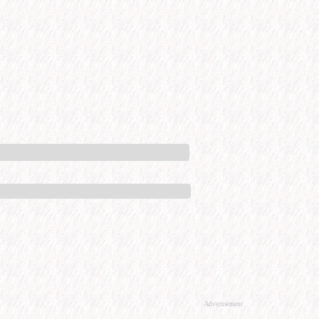
Advertisement