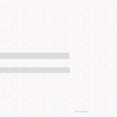
Advertisement