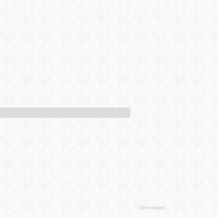
Advertisement