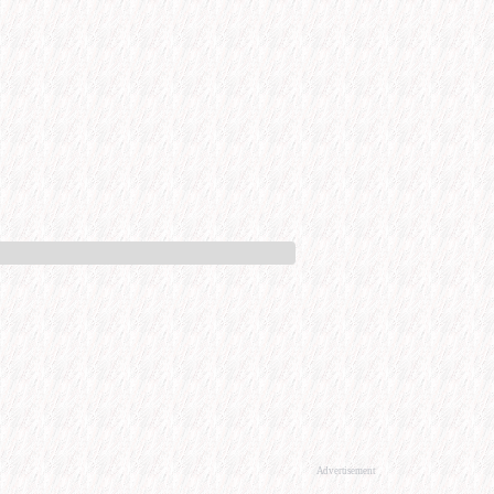
Advertisement