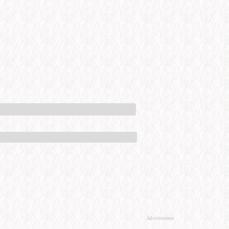
Advertisement