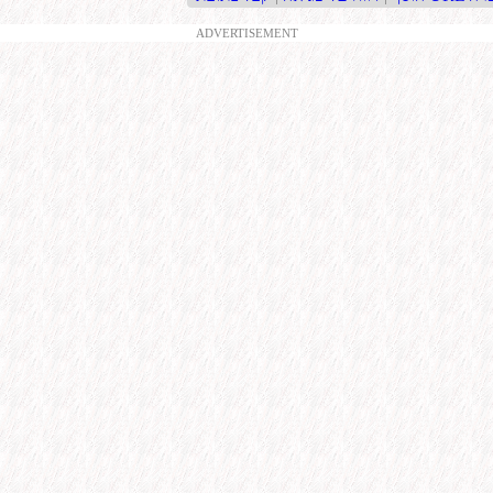
ADVERTISEMENT