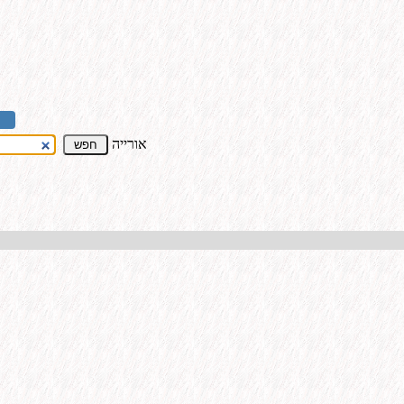
אורייה