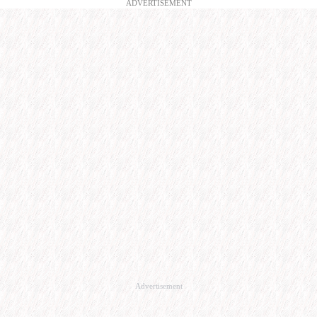
ADVERTISEMENT
Advertisement