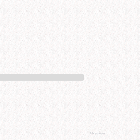
Advertisement