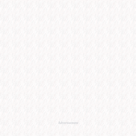
Advertisement